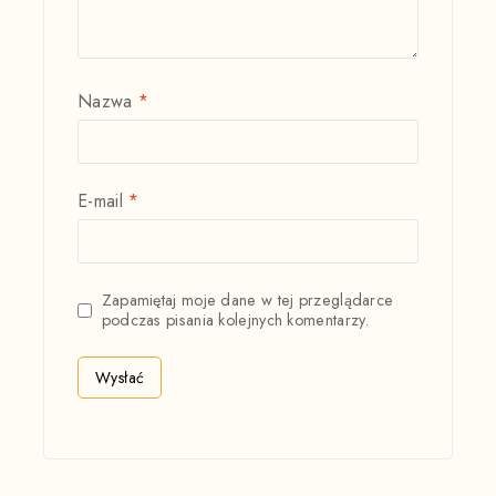
Nazwa
*
E-mail
*
Zapamiętaj moje dane w tej przeglądarce
podczas pisania kolejnych komentarzy.