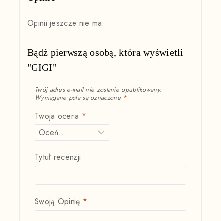
Opinii jeszcze nie ma.
Bądź pierwszą osobą, która wyświetli
"GIGI"
Twój adres e-mail nie zostanie opublikowany.
Wymagane pola są oznaczone
*
Twoja ocena
*
Tytuł recenzji
Swoją Opinię
*