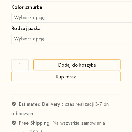
Kolor sznurka
Rodzaj paska
Dodaj do koszyka
Kup teraz
Estimated Delivery :
czas realizacji 3-7 dni
roboczych
Free Shipping:
Na wszystkie zamówienia