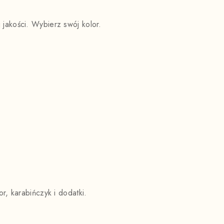
jakości. Wybierz swój kolor.
, karabińczyk i dodatki.