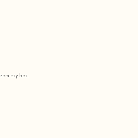
czem czy bez.