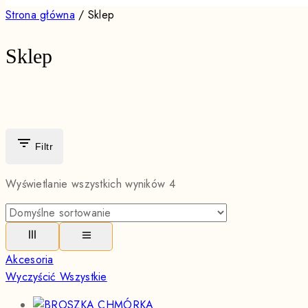
Strona główna
/
Sklep
Sklep
Filtr
Wyświetlanie wszystkich wyników
4
Akcesoria
Wyczyścić Wszystkie