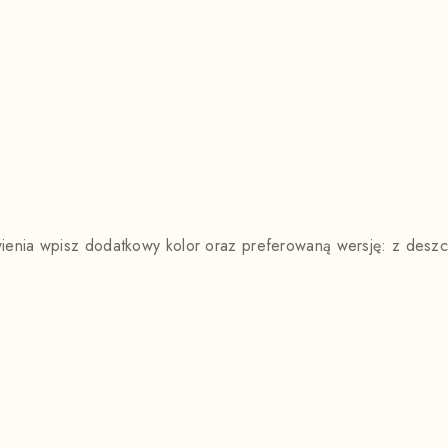
enia wpisz dodatkowy kolor oraz preferowaną wersję: z desz