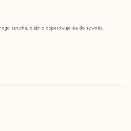
nego sznurka, pięknie dopasowuje się do sylwetki,